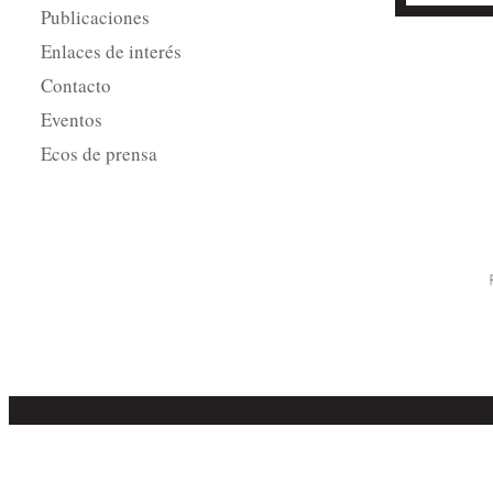
Publicaciones
Enlaces de interés
Contacto
Eventos
Ecos de prensa