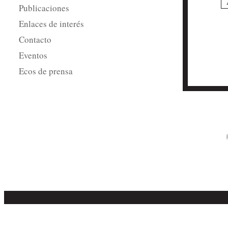
Publicaciones
Enlaces de interés
Contacto
Eventos
Ecos de prensa